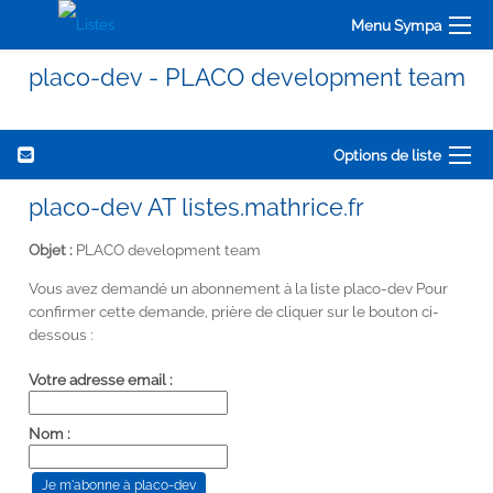
Menu Sympa
placo-dev - PLACO development team
Options de liste
placo-dev AT listes.mathrice.fr
Objet :
PLACO development team
Vous avez demandé un abonnement à la liste placo-dev Pour
confirmer cette demande, prière de cliquer sur le bouton ci-
dessous :
Votre adresse email :
Nom :