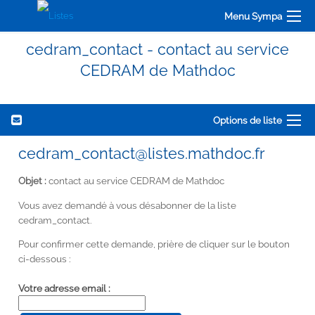
Menu Sympa
cedram_contact - contact au service
CEDRAM de Mathdoc
Options de liste
cedram_contact@listes.mathdoc.fr
Objet :
contact au service CEDRAM de Mathdoc
Vous avez demandé à vous désabonner de la liste
cedram_contact.
Pour confirmer cette demande, prière de cliquer sur le bouton
ci-dessous :
Votre adresse email :