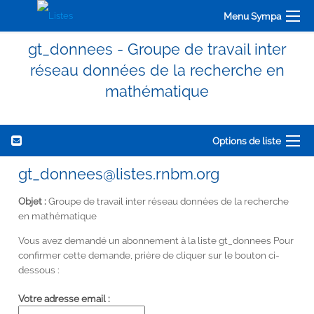
Menu Sympa
gt_donnees - Groupe de travail inter
réseau données de la recherche en
mathématique
Options de liste
gt_donnees@listes.rnbm.org
Objet :
Groupe de travail inter réseau données de la recherche
en mathématique
Vous avez demandé un abonnement à la liste gt_donnees Pour
confirmer cette demande, prière de cliquer sur le bouton ci-
dessous :
Votre adresse email :